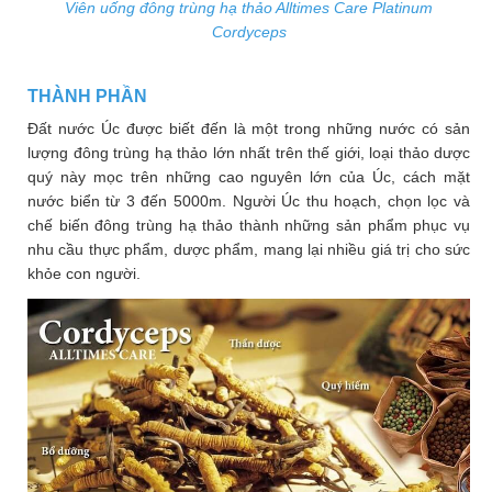
Viên uống đông trùng hạ thảo Alltimes Care Platinum
Cordyceps
THÀNH PHẦN
Đất nước Úc được biết đến là một trong những nước có sản
lượng đông trùng hạ thảo lớn nhất trên thế giới, loại thảo dược
quý này mọc trên những cao nguyên lớn của Úc, cách mặt
nước biển từ 3 đến 5000m. Người Úc thu hoạch, chọn lọc và
chế biến đông trùng hạ thảo thành những sản phẩm phục vụ
nhu cầu thực phẩm, dược phẩm, mang lại nhiều giá trị cho sức
khỏe con người.