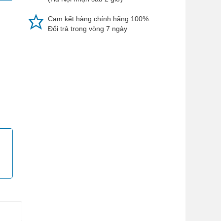
Cam kết hàng chính hãng 100%.
Đổi trả trong vòng 7 ngày