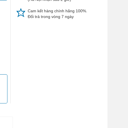
Cam kết hàng chính hãng 100%.
Đổi trả trong vòng 7 ngày