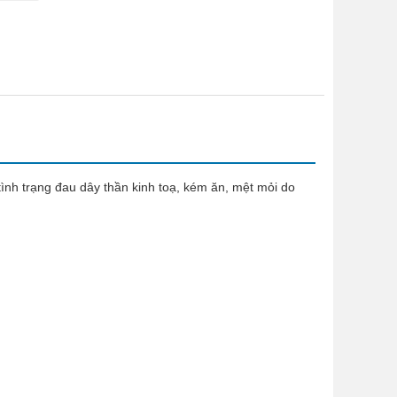
tình trạng đau dây thần kinh toạ, kém ăn, mệt mỏi do