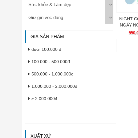
Sức khỏe & Làm đẹp
Giữ gìn vóc dáng
NIGHT 
NGÁY NG
550,
GIÁ SẢN PHẨM
dưới 100.000 đ
100.000 - 500.000đ
500.000 - 1.000.000đ
1.000.000 - 2.000.000đ
≥ 2.000.000đ
XUẤT XỨ