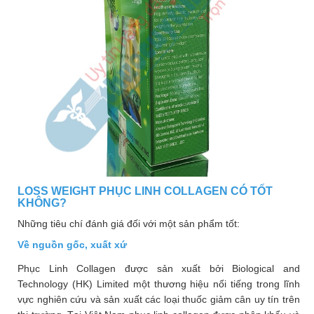
LOSS WEIGHT PHỤC LINH COLLAGEN CÓ TỐT
KHÔNG?
Những tiêu chí đánh giá đối với một sản phẩm tốt:
Về nguồn gốc, xuất xứ
Phục Linh Collagen được sản xuất bởi Biological and
Technology (HK) Limited một thương hiệu nổi tiếng trong lĩnh
vực nghiên cứu và sản xuất các loại thuốc giảm cân uy tín trên