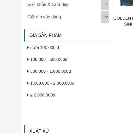
Sức khỏe & Làm đẹp
Giữ gìn vóc dáng
GOLDEN 
SIN
GIÁ SẢN PHẨM
dưới 100.000 đ
100.000 - 500.000đ
500.000 - 1.000.000đ
1.000.000 - 2.000.000đ
≥ 2.000.000đ
XUẤT XỨ