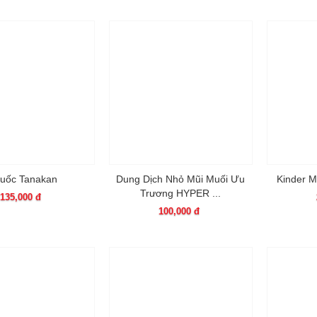
uốc Tanakan
Dung Dịch Nhỏ Mũi Muối Ưu
Kinder M
Trương HYPER ...
135,000 đ
100,000 đ