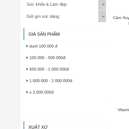
Sức khỏe & Làm đẹp
Giữ gìn vóc dáng
Cảm Xuy
GIÁ SẢN PHẨM
dưới 100.000 đ
100.000 - 500.000đ
500.000 - 1.000.000đ
1.000.000 - 2.000.000đ
≥ 2.000.000đ
Vitami
XUẤT XỨ