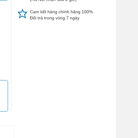
Cam kết hàng chính hãng 100%.
Đổi trả trong vòng 7 ngày