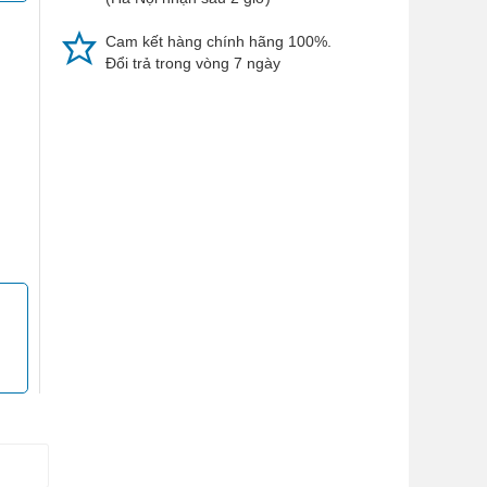
Cam kết hàng chính hãng 100%.
Đổi trả trong vòng 7 ngày