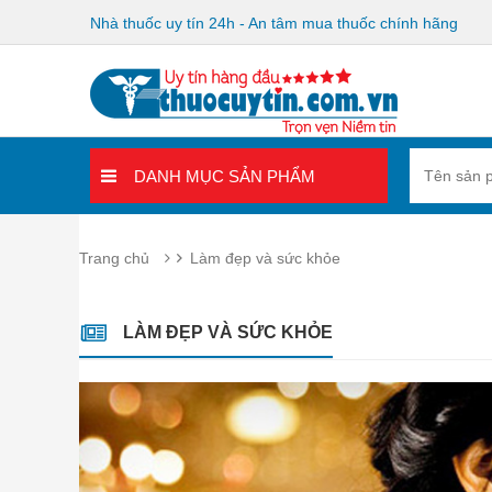
Nhà thuốc uy tín 24h - An tâm mua thuốc chính hãng
DANH MỤC SẢN PHẨM
Trang chủ
Làm đẹp và sức khỏe
LÀM ĐẸP VÀ SỨC KHỎE